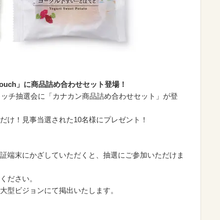
 Touch」に商品詰め合わせセット登場！
eタッチ抽選会に「カナカン商品詰め合わせセット」が登
だけ！見事当選された10名様にプレゼント！
証端末にかざしていただくと、抽選にご参加いただけま
ください。
大型ビジョンにて掲出いたします。