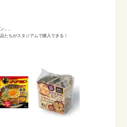
ン」。
品たちがスタジアムで購入できる！