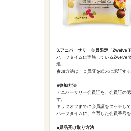
3.アニバーサリー会員限定「Zwelve
ハーフタイムに実施しているZwelv
場！
参加方法は、会員証を端末に認証する
■参加方法
アニバーサリー会員証を、会員証の認
す。
キックオフまでに会員証をタッチして
ハーフタイムに、当選した会員番号を
■景品受け取り方法