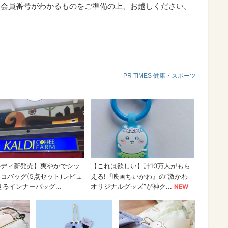
、会員番号がわかるものをご準備の上、お越しください。
PR TIMES 健康・スポーツ