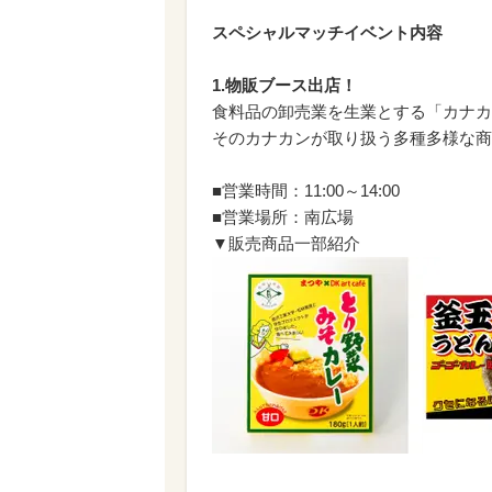
スペシャルマッチイベント内容
1.物販ブース出店！
食料品の卸売業を生業とする「カナカ
そのカナカンが取り扱う多種多様な商
■営業時間：11:00～14:00
■営業場所：南広場
▼販売商品一部紹介