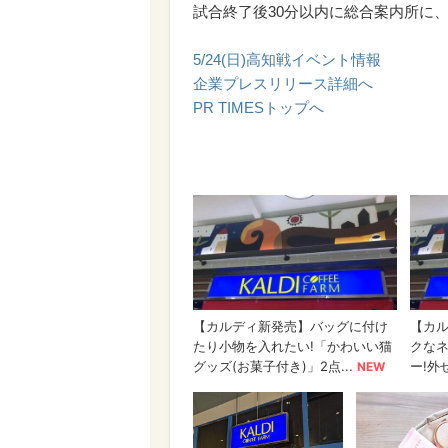
試合終了後30分以内に総合案内所に
5/24(日)高知戦イベント情報
企業プレスリリース詳細へ
PR TIMESトップへ