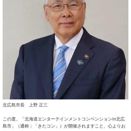
北広島市長 上野 正三
この度、「北海道エンターテインメントコンベンションin北広
島市」（通称：「きたコン」）が開催されますこと、心よりお