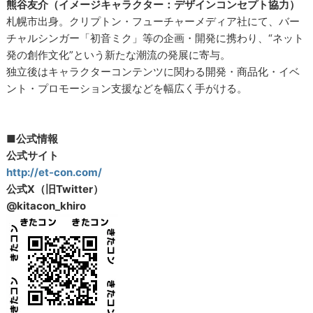
熊谷友介（イメージキャラクター：デザインコンセプト協力）
札幌市出身。クリプトン・フューチャーメディア社にて、バー
チャルシンガー「初音ミク」等の企画・開発に携わり、“ネット
発の創作文化”という新たな潮流の発展に寄与。
独立後はキャラクターコンテンツに関わる開発・商品化・イベ
ント・プロモーション支援などを幅広く手がける。
■公式情報
公式サイト
http://et-con.com/
公式X（旧Twitter）
@kitacon_khiro