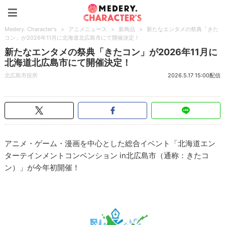
Medery. Character's
Medery. Character's
>
アニメニュース
>
新商品
>
新たなエンタメの祭典「きた
コン」が2026年11月に北海道北広島市にて開催決定！
新たなエンタメの祭典「きたコン」が2026年11月に
北海道北広島市にて開催決定！
北広島市役所
2026.5.17 15:00配信
アニメ・ゲーム・漫画を中心とした総合イベント「北海道エン
ターテインメントコンベンション in北広島市（通称：きたコ
ン）」が今年初開催！