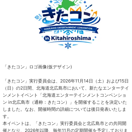
「きたコン」ロゴ画像(仮デザイン)
「きたコン」実行委員会は、2026年11月14日（土）および15日
（日）の2日間、北海道北広島市において、新たなエンターテイ
ンメントイベント「北海道エンターテインメントコンベンショ
ン in北広島市（通称：きたコン）」を開催することを決定いた
しました。なお、開催時間の詳細については後日発表いたしま
す。
本イベントは、「きたコン」実行委員会と北広島市との共同開
催となり、2026年以降、毎年11月の定期開催を予定しておりま