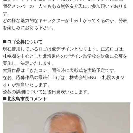
開発メンバーの一人でもある熊谷友介氏にご参加頂いておりま
す。
どの様な魅力的なキャラクターが出来上がってくるのか、発表
を楽しみにお待ち下さい。
■ロゴ公募について
現在使用しているロゴは仮デザインとなります。正式ロゴは、
札幌圏を中心とした北海道内のデザイン系学校を対象に公募を
実施し、決定いたします。
大賞作品は「きたコン」開催時に表彰式を実施予定です。
なお、応募作品の最終仕上げは、株式会社ENGI（札幌スタジ
オ）が担当いたします。
公募の詳細については後日発表いたします。
■北広島市長コメント