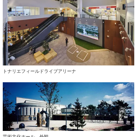
トナリエフィールドライブアリーナ
芸術文化ホール 外観