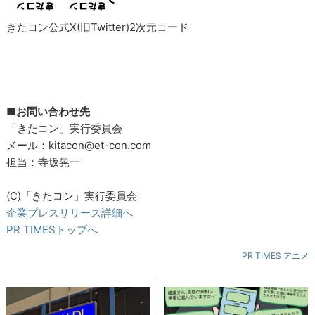
きたコン公式X(旧Twitter)2次元コード
■お問い合わせ先
「きたコン」実行委員会
メール：kitacon@et-con.com
担当：寺坂晃一
(C)️「きたコン」実行委員会
企業プレスリリース詳細へ
PR TIMESトップへ
PR TIMES アニメ