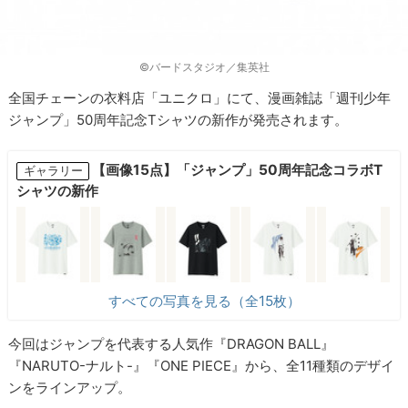
©バードスタジオ／集英社
全国チェーンの衣料店「ユニクロ」にて、漫画雑誌「週刊少年
ジャンプ」50周年記念Tシャツの新作が発売されます。
【画像15点】「ジャンプ」50周年記念コラボT
ギャラリー
シャツの新作
すべての写真を見る（全15枚）
今回はジャンプを代表する人気作『DRAGON BALL』
『NARUTO-ナルト-』『ONE PIECE』から、全11種類のデザイ
ンをラインアップ。