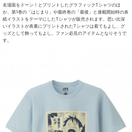
名場面をドーン！とプリントしたグラフィックTシャツのほ
か、第1巻の「はじまり」や最終巻の「最後」と連載開始時の表
紙イラストをテーマにしたTシャツが販売されます。思い出深
いイラストが表裏にプリントされたTシャツは着てもよし、グ
ッズとして飾ってもよし。ファン必見のアイテムとなりそうで
す。