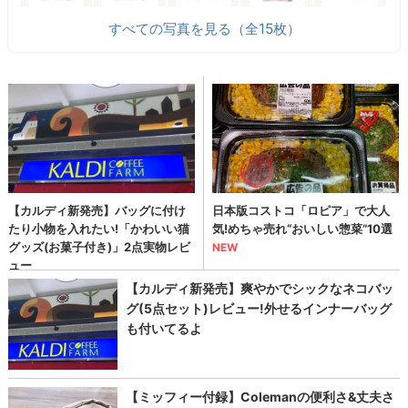
すべての写真を見る（全15枚）