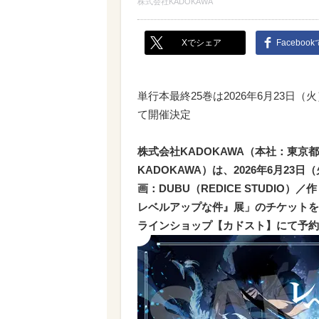
株式会社KADOKAWA
Xでシェア
Faceboo
単行本最終25巻は2026年6月23日
て開催決定
株式会社KADOKAWA（本社：東京
KADOKAWA）は、2026年6月2
画：DUBU（REDICE STUDIO）
レベルアップな件』展」のチケットを
ラインショップ【カドスト】にて予約