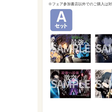
※フェア参加書店以外でのご購入は対