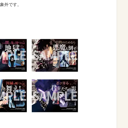
象外です。