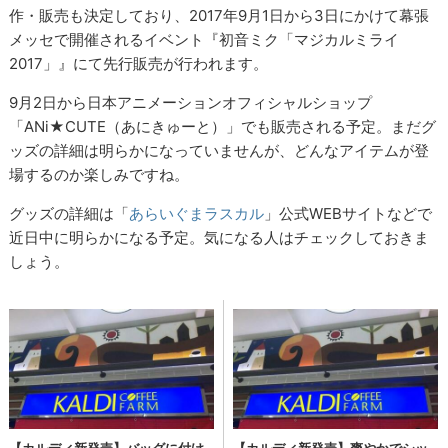
作・販売も決定しており、2017年9月1日から3日にかけて幕張
メッセで開催されるイベント『初音ミク「マジカルミライ
2017」』にて先行販売が行われます。
9月2日から日本アニメーションオフィシャルショップ
「ANi★CUTE（あにきゅーと）」でも販売される予定。まだグ
ッズの詳細は明らかになっていませんが、どんなアイテムが登
場するのか楽しみですね。
グッズの詳細は「
あらいぐまラスカル
」公式WEBサイトなどで
近日中に明らかになる予定。気になる人はチェックしておきま
しょう。