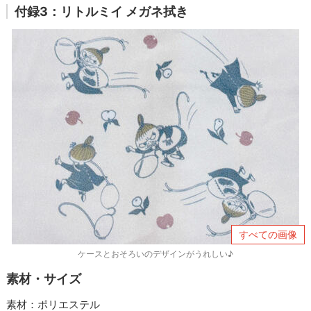
付録3：リトルミイ メガネ拭き
すべての画像
ケースとおそろいのデザインがうれしい♪
素材・サイズ
素材：ポリエステル