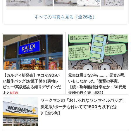
すべての写真を見る（全26枚）