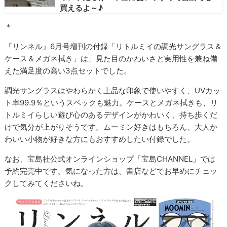
買えるよ～♪
＊
『リンネル』6月号増刊の付録「リトルミイの調光サングラス＆
ケース＆メガネ拭き」は、見た目のかわいさと実用性を兼ね備
えた満足度の高い3点セットでした。
調光サングラスはやわらかく上品な印象で使いやすく、UVカッ
ト率99.9％というスペックも魅力。ケースとメガネ拭きも、リ
トルミイらしい遊び心のあるデザインがかわいく、持ち歩くだ
けで気分が上がりそうです。ムーミン好きはもちろん、大人か
わいい小物が好きな方にもおすすめしたい付録でした。
なお、宝島社公式オンラインショップ「宝島CHANNEL」では
予約完売中です。気になった方は、書店などでお早めにチェッ
クしてみてくださいね。