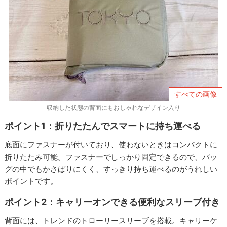
すべての画像
収納した状態の背面にもおしゃれなデザイン入り
ポイント1：折りたたんでスマートに持ち運べる
底面にファスナーが付いており、使わないときはコンパクトに
折りたたみ可能。ファスナーでしっかり固定できるので、バッ
グの中でもかさばりにくく、すっきり持ち運べるのがうれしい
ポイントです。
ポイント2：キャリーオンできる便利なスリーブ付き
背面には、トレンドのトローリースリーブを搭載。キャリーケ