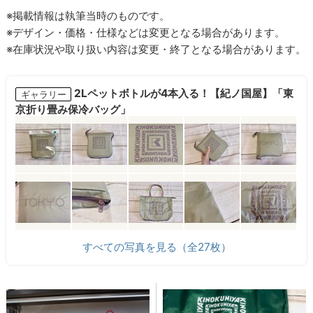
※掲載情報は執筆当時のものです。
※デザイン・価格・仕様などは変更となる場合があります。
※在庫状況や取り扱い内容は変更・終了となる場合があります。
2Lペットボトルが4本入る！【紀ノ国屋】「東
ギャラリー
京折り畳み保冷バッグ」
すべての写真を見る（全27枚）