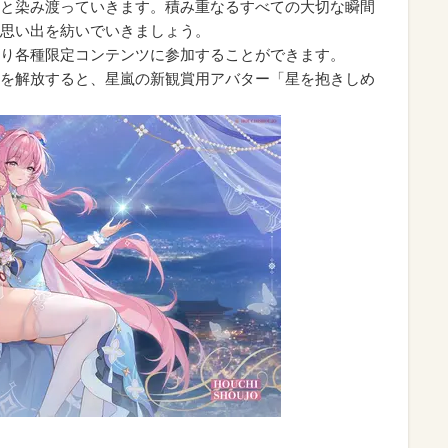
と染み渡っていきます。積み重なるすべての大切な瞬間
思い出を紡いでいきましょう。
り各種限定コンテンツに参加することができます。
を解放すると、星嵐の新観賞用アバター「星を抱きしめ