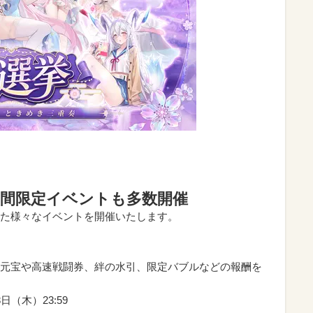
る期間限定イベントも多数開催
た様々なイベントを開催いたします。
元宝や高速戦闘券、絆の水引、限定バブルなどの報酬を
日（木）23:59