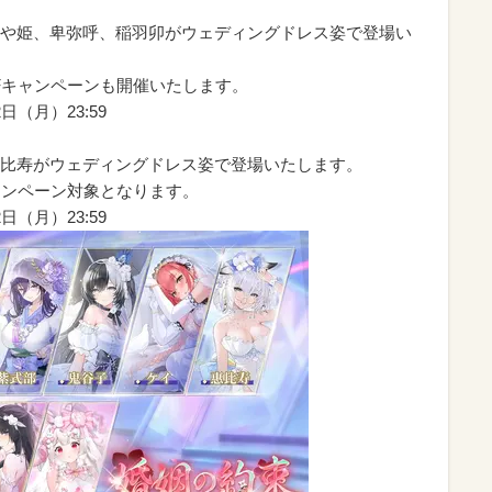
や姫、卑弥呼、稲羽卯がウェディングドレス姿で登場い
Fキャンペーンも開催いたします。
日（月）23:59
比寿がウェディングドレス姿で登場いたします。
ャンペーン対象となります。
日（月）23:59