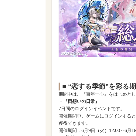
■ “恋する季節”を彩
期間中は、『百年一心』をはじめとし
・『両想いの日常』
7日間のログインイベントです。
開催期間中、ゲームにログインすると
獲得できます。
開催期間：6月9日（火）12:00～6月18