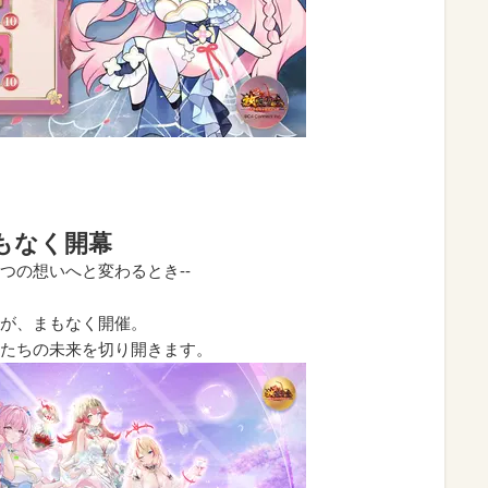
まもなく開幕
つの想いへと変わるとき--
が、まもなく開催。
たちの未来を切り開きます。