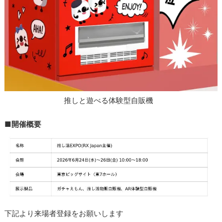
推しと遊べる体験型自販機
■開催概要
下記より来場者登録をお願いします