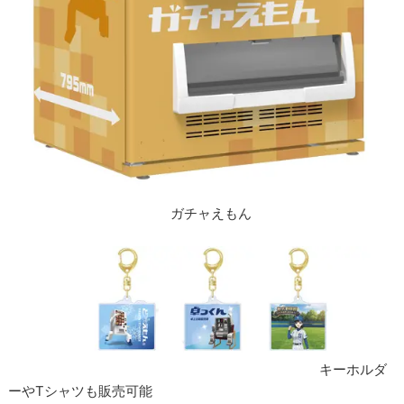
ガチャえもん
キーホルダ
ーやTシャツも販売可能