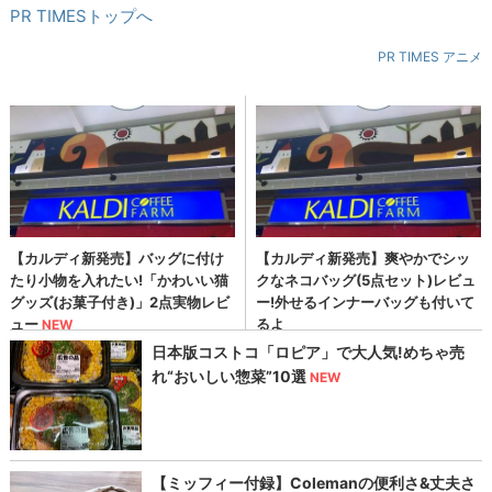
PR TIMESトップへ
PR TIMES アニメ