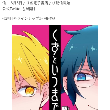
信、 6月5日より各電子書店より配信開始
公式Twitterも展開中
≪創刊号ラインナップ≫ ※8作品