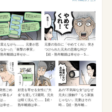
PR TIMES アニメ