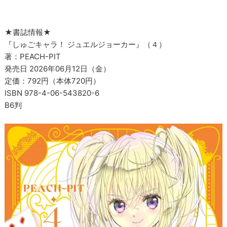
★書誌情報★
『しゅごキャラ！ ジュエルジョーカー』（４）
著：PEACH-PIT
発売日 2026年06月12日（金）
定価：792円（本体720円）
ISBN 978-4-06-543820-6
B6判