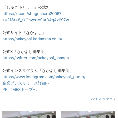
『しゅごキャラ！』公式X
https://x.com/shugochara2006?
s=21&t=8_fzOnws1xSIADAqAx697w
公式サイト「なかよし」
https://nakayosi.kodansha.co.jp/
公式X「なかよし編集部」
https://twitter.com/nakayosi_manga
公式インスタグラム「なかよし編集部」
https://www.instagram.com/nakayosi_photo/
企業プレスリリース詳細へ
PR TIMESトップへ
PR TIMES アニメ