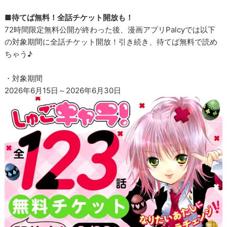
■待てば無料！全話チケット開放も！
72時間限定無料公開が終わった後、漫画アプリPalcyでは以下
の対象期間に全話チケット開放！引き続き、待てば無料で読め
ちゃう♪
・対象期間
2026年6月15日～2026年6月30日