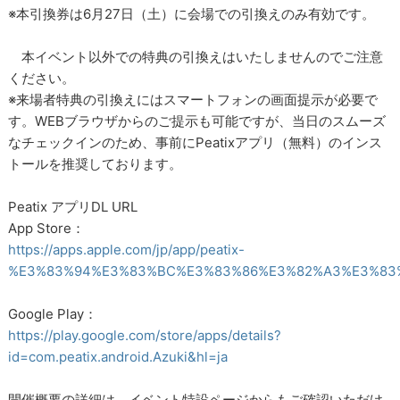
※本引換券は6月27日（土）に会場での引換えのみ有効です。
本イベント以外での特典の引換えはいたしませんのでご注意
ください。
※来場者特典の引換えにはスマートフォンの画面提示が必要で
す。WEBブラウザからのご提示も可能ですが、当日のスムーズ
なチェックインのため、事前にPeatixアプリ（無料）のインス
トールを推奨しております。
Peatix アプリDL URL
App Store：
https://apps.apple.com/jp/app/peatix-
%E3%83%94%E3%83%BC%E3%83%86%E3%82%A3%E3%83%8
Google Play：
https://play.google.com/store/apps/details?
id=com.peatix.android.Azuki&hl=ja
開催概要の詳細は、イベント特設ページからもご確認いただけ