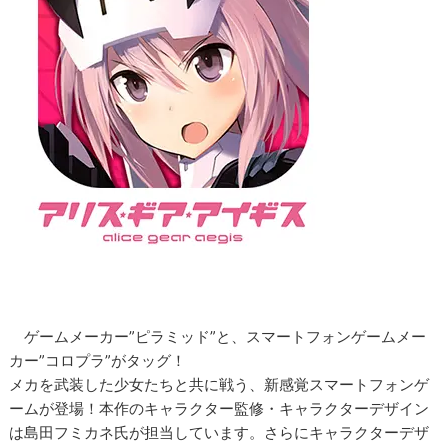
ゲームメーカー”ピラミッド”と、スマートフォンゲームメー
カー”コロプラ”がタッグ！
メカを武装した少女たちと共に戦う、新感覚スマートフォンゲ
ームが登場！本作のキャラクター監修・キャラクターデザイン
は島田フミカネ氏が担当しています。さらにキャラクターデザ