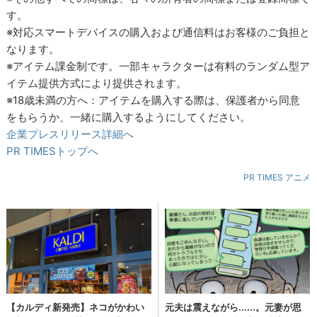
す。
※対応スマートデバイスの購入および通信料はお客様のご負担と
なります。
※アイテム課金制です。一部キャラクターは有料のランダム型ア
イテム提供方式により提供されます。
※18歳未満の方へ：アイテムを購入する際は、保護者から同意
をもらうか、一緒に購入するようにしてください。
企業プレスリリース詳細へ
PR TIMESトップへ
PR TIMES アニメ