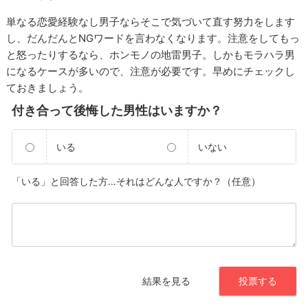
単なる恋愛経験なし男子ならそこで気づいて直す努力をします
し、だんだんとNGワードを言わなくなります。注意をしてもっ
と怒ったりするなら、ホンモノの地雷男子。しかもモラハラ男
になるケースが多いので、注意が必要です。早めにチェックし
ておきましょう。