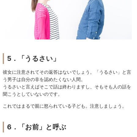
5．「うるさい」
彼女に注意されてその返答はないでしょう。「うるさい」と言
う男子は自分の非を認めたくない人間。
うるさいと言えばそこで話は終わりますし、そもそも人の話を
聞こうとしていないのです。
これではまるで親に怒られている子ども。注意しましょう。
6．「お前」と呼ぶ