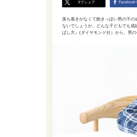
Xでシェア
Faceboo
落ち着きがなくて飽きっぽい男の子の
ないでしょうか。どんな子どもでも成
ばし方』(ダイヤモンド社）から、男