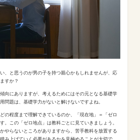
い、と思うのが男の子を持つ親心かもしれませんが、応
ますか？
傾向にありますが、考えるためにはその元となる基礎学
用問題は、基礎学力がないと解けないですよね。
どの程度まで理解できているのか、「現在地」＝「ゼロ
す。この「ゼロ地点」は教科ごとに見ていきましょう。
かやらないところがありますから、苦手教科を放置する
積み上げていく必要があるかを見極めることが大切で