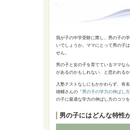
我が子の中学受験に際し、男の子の学
いでしょうか。ママにとって男の子は
せん。
男の子と女の子を育てているママなら
があるのかもしれない、と思われるか
入塾テストなしにもかかわらず、有名
雄輔さんの
『男の子の学力の伸ばし方
の子に最適な学力の伸ばし方のコツを
男の子にはどんな特性