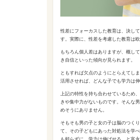
性差にフォーカスした教育は、決して
す。実際に、性差を考慮した教育は欧
もちろん個人差はありますが、概して
き自信といった傾向が見られます。
ともすれば欠点のようにとらえてしま
活用させれば、どんな子でも学力は伸
上記の特性を持ち合わせているため、
きや集中力がないものです。そんな男
めそうにありません。
そもそも男の子と女の子は脳のつくり
て、その子どもにあった対処法を学べ
も頼らずに、学力は伸ばせる、と富永