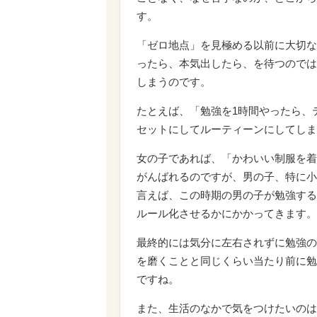
す。
「ゼロ地点」を見極める以前に大切な
ったら、本気出したら、を待つのでは
しまうのです。
たとえば、「勉強を1時間やったら、
セットにしてルーティーンにしてしま
女の子であれば、「かわいい制服を着
がんばれるのですが、男の子、特に小
言えば、この時期の男の子が勉強する
ルール化させるかにかかってきます。
最終的には気分に左右されずに勉強の
を磨くことと同じくらい当たり前に勉
ですね。
また、生活のなかで気をつけたいのは