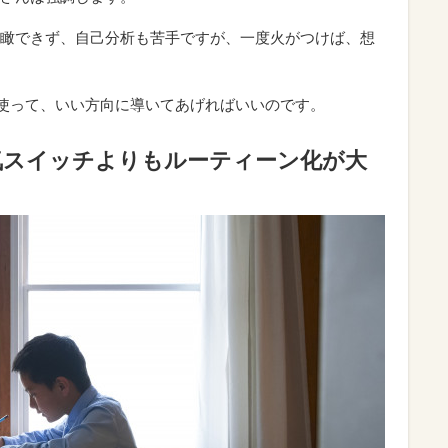
瞰できず、自己分析も苦手ですが、一度火がつけば、想
く使って、いい方向に導いてあげればいいのです。
気スイッチよりもルーティーン化が大