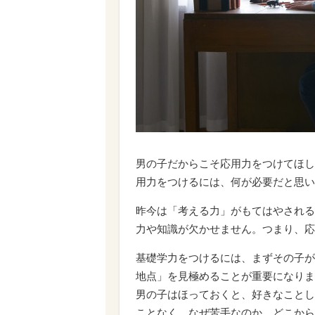
男の子だからこそ応用力をつけてほし
用力をつけるには、何が必要だと思い
昨今は「考える力」がもてはやされる
力や知識が欠かせません。つまり、応
基礎学力をつけるには、まずその子が
地点」を見極めることが重要になりま
男の子はほっておくと、好きなことし
ことなく、なぜ苦手なのか、どこから