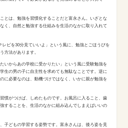
ことは、勉強を習慣化することだと富永さん。いざとな
なく、自然と勉強する仕組みを生活のなかに取り入れて
テレビを30分見ていいよ」という風に、勉強とごほうびを
う方法があります。
たいからあの学校に受かりたい」という風に受験勉強を
学生の男の子に自主性を求めても無駄なことです。逆に
のに必要なのは、動機づけではなく、いかに親が勉強を
習慣がつけば、しめたものです。お風呂に入ること、歯
強することを、生活のなかに組み込んでしまえばいいの
、子どもの学習する姿勢です。富永さんは、後ろ姿を見