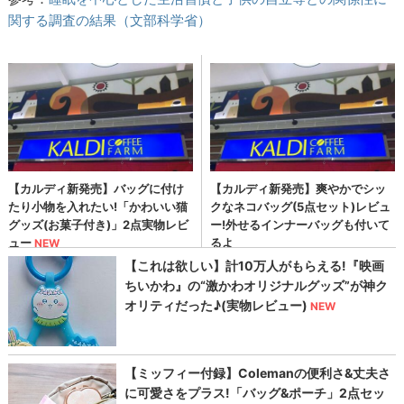
関する調査の結果（文部科学省）