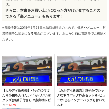
店。
さらに、本書をお買い上げになった方だけが食することの
できる「裏メニュー」もあります！
※掲載情報は2015年5月28日本誌取材時点のもので、価格やメニュー、営
業時間等は変更になる場合がございます。お出かけ前に電話等でご確認く
ださい。