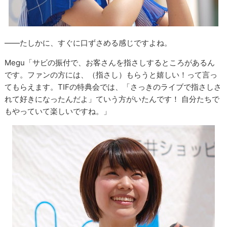
――たしかに、すぐに口ずさめる感じですよね。
Megu「サビの振付で、お客さんを指さしするところがあるん
です。ファンの方には、（指さし）もらうと嬉しい！って言っ
てもらえます。TIFの特典会では、「さっきのライブで指さしさ
れて好きになったんだよ」ていう方がいたんです！ 自分たちで
もやっていて楽しいですね。」