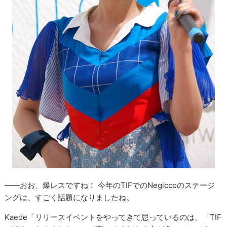
――おお、爆レスですね！ 今年のTIFでのNegiccoのステージ
ングは、すごく話題になりましたね。
Kaede「リリースイベントをやってきて思っているのは、「TIF