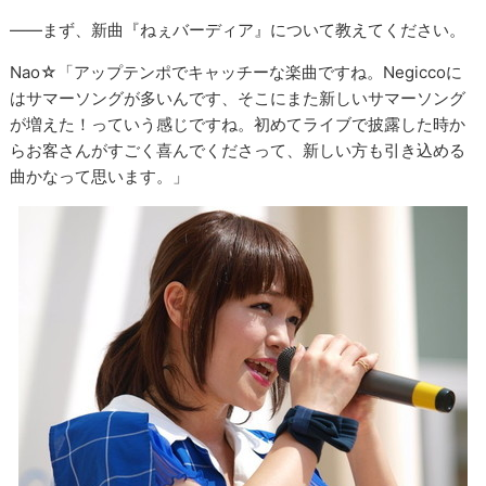
――まず、新曲『ねぇバーディア』について教えてください。
Nao☆「アップテンポでキャッチーな楽曲ですね。Negiccoに
はサマーソングが多いんです、そこにまた新しいサマーソング
が増えた！っていう感じですね。初めてライブで披露した時か
らお客さんがすごく喜んでくださって、新しい方も引き込める
曲かなって思います。」