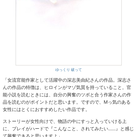
ゆっくり 破って
「女流官能作家として活躍中の深志美由紀さんの作品。深志さ
んの作品の特徴は、ヒロインがマゾ気質を持っていること。官
能小説を読むときには、自分の興奮のツボと合う作家さんの作
品を読むのがポイントだと思います。ですので、Mっ気のある
女性にはとくにおすすめしたい作品です。
ストーリーが女性向けで、物語の中にすっと入っていける上
に、プレイがハードで『こんなこと、されてみたい……』と感じ
て興奮できると思いますよ」