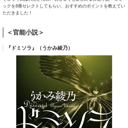
ックを8冊セレクトしてもらい、おすすめのポイントを教えてい
ただきました！
＜官能小説＞
『ドミソラ』（うかみ綾乃）