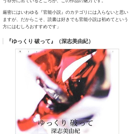
う存分に出ているところが、この作品の魅力です。
厳密にはいわゆる『官能小説』のカテゴリには入らないと思い
ますが、だからこそ、読書は好きでも官能小説は初めてという
方にはむしろおすすめです」
『ゆっくり 破って』（深志美由紀）