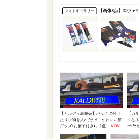
【画像3点】エヴァ
フォトギャラリー