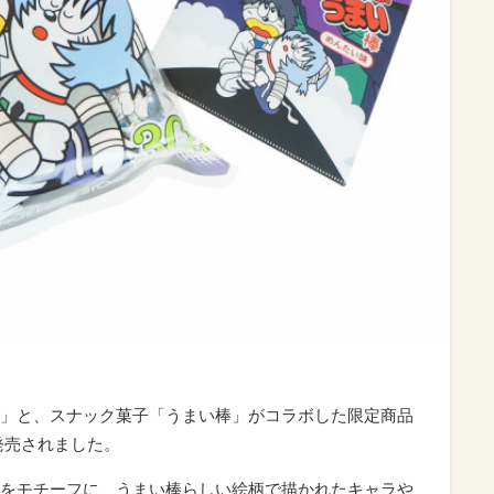
」と、スナック菓子「うまい棒」がコラボした限定商品
発売されました。
をモチーフに、うまい棒らしい絵柄で描かれたキャラや