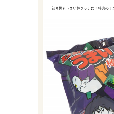
初号機もうまい棒タッチに！特典のミ