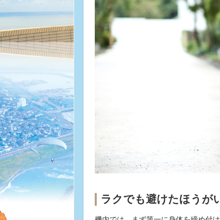
ラクでも避けたほうが
機内では、まず第一に身体を締め付け