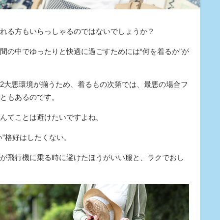
れる方もいらっしゃるのではないでしょうか？
間の中でゆったりと快適に過ごすためには“何を着るか”が
2大悪環境が揃うため、着るもの次第では、最悪の場合フ
ともあるのです。
んてことは避けたいですよね。
い”格好はしたくない。
が飛行機に乗る時に避けたほうがいい服と、ラクでおし