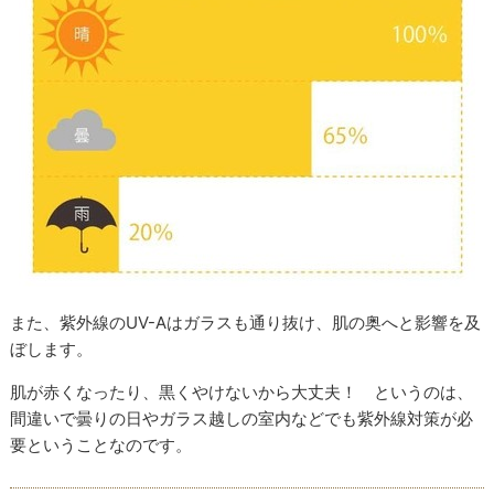
また、紫外線のUV-Aはガラスも通り抜け、肌の奥へと影響を及
ぼします。
肌が赤くなったり、黒くやけないから大丈夫！ というのは、
間違いで曇りの日やガラス越しの室内などでも紫外線対策が必
要ということなのです。