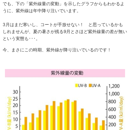
でも、下の「紫外線量の変動」を示したグラフからもわかるよ
うに、紫外線は年中降り注いでいます。
3月はまだ寒いし、コートが手放せない！ と思っているかも
しれませんが、夏の暑さが残る9月とさほど紫外線量の差が無い
という実態も･･･。
今、まさにこの時期、紫外線が降り注いでいるのです！