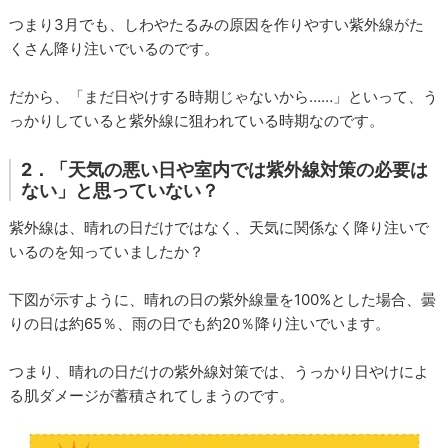
つまり3月でも、しわやたるみの原因を作りやすい紫外線がた
くさん降り注いでいるのです。
だから、「まだ日やけする時期じゃないから……」といって、う
っかりしていると紫外線に狙われている時期なのです。
2．「天気の悪い日や室内では紫外線対策の必要は
ない」と思っていない？
紫外線は、晴れの日だけではなく、天気に関係なく降り注いで
いるのを知っていましたか？
下図が示すように、晴れの日の紫外線量を100%とした場合、曇
りの日は約65％、雨の日でも約20％降り注いでいます。
つまり、晴れの日だけの紫外線対策では、うっかり日やけによ
る肌ダメージが蓄積されてしまうのです。