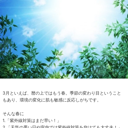
3月といえば、暦の上ではもう春。季節の変わり目ということ
もあり、環境の変化に肌も敏感に反応しがちです。
そんな春に
1.「紫外線対策はまだ早い！」
2.「天気の悪い日や室内では紫外線対策を怠けても大丈夫！」