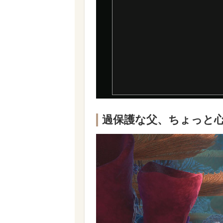
過保護な父、ちょっと