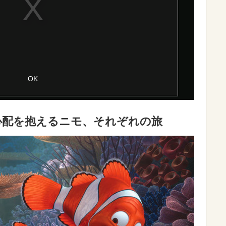
心配を抱えるニモ、それぞれの旅