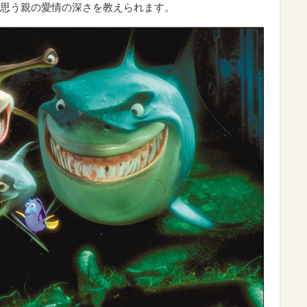
思う親の愛情の深さを教えられます。