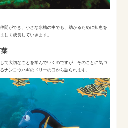
仲間ができ、小さな水槽の中でも、助かるために知恵を
ましく成長していきます。
言葉
して大切なことを学んでいくのですが、そのことに気づ
るナンヨウハギのドリーの口から語られます。