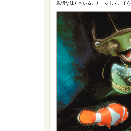
親切な味方もいること、そして、子を