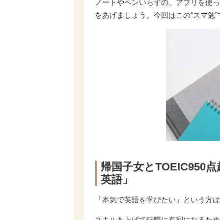
ノートやペンいらずの、アプリを使っ
をあげましょう。今回はこの“スマ勉
帰国子女とTOEIC95
英語」
「本気で英語を学びたい」という方は
スキルを上げて転職に有利になるため