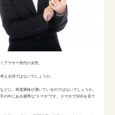
くアラサー世代の女性。
考える頃ではないでしょうか。
などに、再度興味が湧いているのではないでしょうか。
手の中にある優秀な“スマホ”です。スマホでSNSを見て