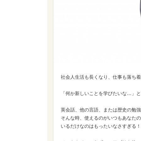
社会人生活も長くなり、仕事も落ち着
「何か新しいことを学びたいな…」と
英会話、他の言語、または歴史の勉強
そんな時、使えるのがいつもあなたの
いるだけなのはもったいなさすぎる！