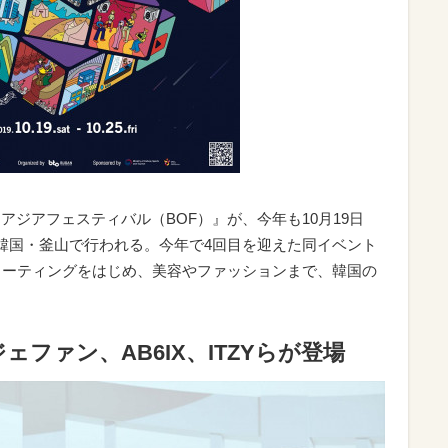
ンアジアフェスティバル（BOF）』が、今年も10月19日
、韓国・釜山で行われる。今年で4回目を迎えた同イベント
ンミーティングをはじめ、美容やファッションまで、韓国の
ファン、AB6IX、ITZYらが登場