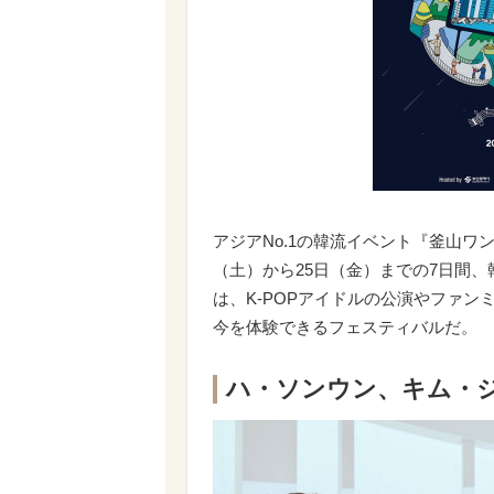
アジアNo.1の韓流イベント『釜山ワ
（土）から25日（金）までの7日間
は、K-POPアイドルの公演やファ
今を体験できるフェスティバルだ。
ハ・ソンウン、キム・ジェ