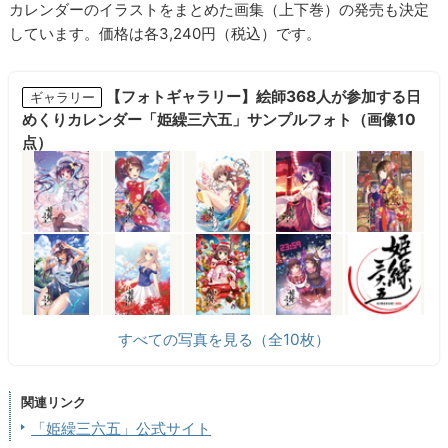
カレンダーのイラストをまとめた画集（上下巻）の発売も決定
しています。価格は各3,240円（税込）です。
【フォトギャラリー】絵師368人が参加する日
ギャラリー
めくりカレンダー「姫繰三六五」サンプルフォト（画像10
点）
すべての写真を見る（全10枚）
関連リンク
「姫繰三六五」公式サイト