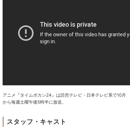
アニメ『タイムボカン24』は読売テレビ・日本テレビ系で10月
から毎週土曜午後5時半に放送。
スタッフ・キャスト