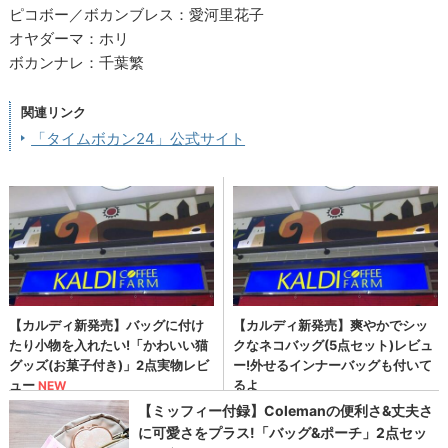
ピコボー／ボカンブレス：愛河里花子
オヤダーマ：ホリ
ボカンナレ：千葉繁
関連リンク
「タイムボカン24」公式サイト