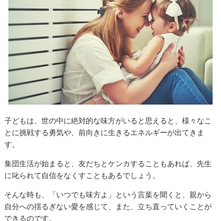
子どもは、世の中に絶対的な味方がいると思えると、様々なこ
とに挑戦する勇気や、前向きに生きるエネルギーが出てきま
す。
集団生活が始まると、友だちとケンカすることもあれば、先生
に叱られて自信をなくすこともあるでしょう。
そんな時も、「いつでも味方よ」という言葉を聞くと、親から
自分への揺るぎない愛を感じて、また、立ち直っていくことが
できるのです。