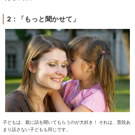
2
：「もっと聞かせて」
子どもは、親に話を聞いてもらうのが大好き！ それは、普段あ
まり話さない子どもも同じです。