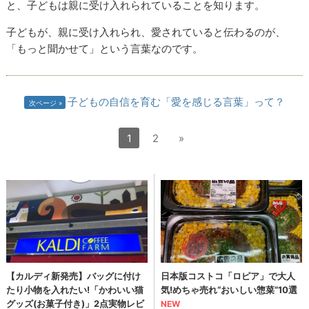
と、子どもは親に受け入れられていることを知ります。
子どもが、親に受け入れられ、愛されていると伝わるのが、
「もっと聞かせて」という言葉なのです。
子どもの自信を育む「愛を感じる言葉」って？
次ページ
1
2
»