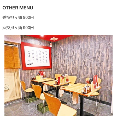
OTHER MENU
香辣担々麺 900円
麻辣担々麺 900円