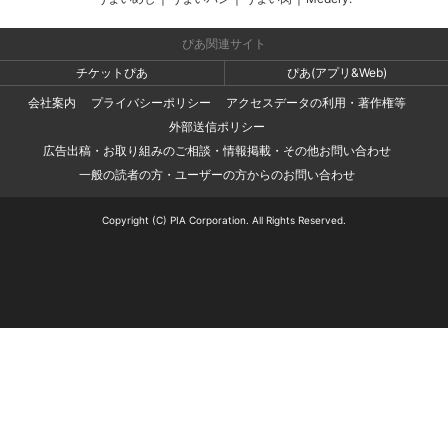
ぴあ関連サイト
チケットぴあ
ぴあ(アプリ&Web)
会社案内
プライバシーポリシー
アクセスデータの利用・著作権等
外部送信ポリシー
広告出稿・お取り組みのご相談・情報掲載・その他お問い合わせ
一般の読者の方・ユーザーの方からのお問い合わせ
Copyright (C) PIA Corporation. All Rights Reserved.