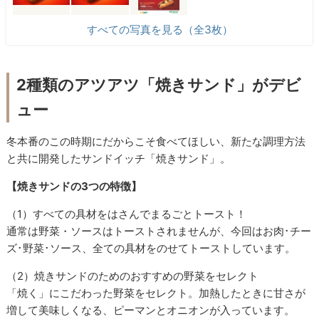
すべての写真を見る（全3枚）
2種類のアツアツ「焼きサンド」がデビ
ュー
冬本番のこの時期にだからこそ食べてほしい、新たな調理方法
と共に開発したサンドイッチ「焼きサンド」。
【焼きサンドの3つの特徴】
（1）すべての具材をはさんでまるごとトースト！
通常は野菜・ソースはトーストされませんが、今回はお肉･チー
ズ･野菜･ソース、全ての具材をのせてトーストしています。
（2）焼きサンドのためのおすすめの野菜をセレクト
「焼く」にこだわった野菜をセレクト。加熱したときに甘さが
増して美味しくなる、ピーマンとオニオンが入っています。