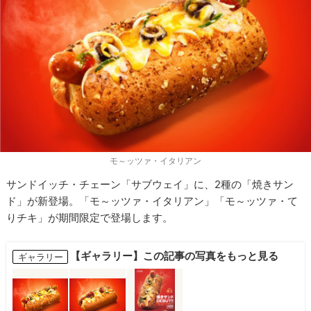
モ～ッツァ・イタリアン
サンドイッチ・チェーン「サブウェイ」に、2種の「焼きサン
ド」が新登場。「モ～ッツァ・イタリアン」「モ～ッツァ・て
りチキ」が期間限定で登場します。
【ギャラリー】この記事の写真をもっと見る
ギャラリー