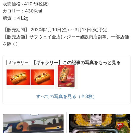
販売価格 : 420円(税抜)
カロリー：430Kcal
糖質 ：41.2g
【販売期間】 2020年1月10日(金) ～3月17日(火)予定
【販売店舗】サブウェイ全店(レジャー施設内店舗等、一部店舗
を除く)
【ギャラリー】この記事の写真をもっと見る
ギャラリー
すべての写真を見る（全3枚）