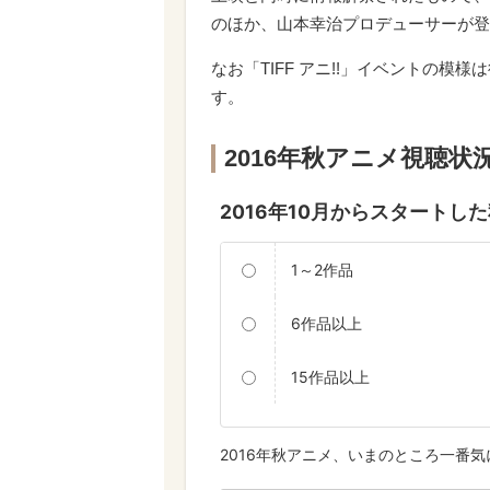
のほか、山本幸治プロデューサーが登
なお「TIFF アニ!!」イベントの模様は
す。
2016年秋アニメ視聴状