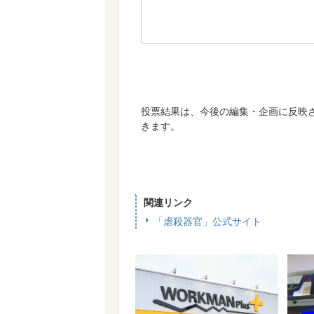
関連リンク
「虐殺器官」公式サイト