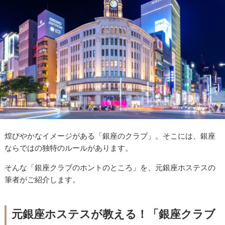
煌びやかなイメージがある「銀座のクラブ」。そこには、銀座
ならではの独特のルールがあります。
そんな「銀座クラブのホントのところ」を、元銀座ホステスの
筆者がご紹介します。
元銀座ホステスが教える！「銀座クラブ