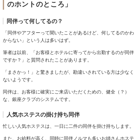
のホントのところ」
同伴って何してるの？
「同伴やアフターって聞いたことがあるけど、何してるのかわ
からない」という人は多いはず。
筆者は以前、「お客様とホテルに寄ってから出勤するのが同伴
ですか？」と質問されたことがあります。
「まさかっ！」と驚きましたが、勘違いされている方は少なく
ないようです。
同伴は、お客様に確実にご来店いただくための、健全（？）
な、銀座クラブのシステムです。
人気ホステスの掛け持ち同伴
忙しい人気ホステスは、一日に二件の同伴を掛け持ちします。
また、お給料が高く、同時に同伴ノルマも多いお姉さんホステ