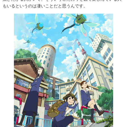
もいるというのは凄いことだと思うんです。