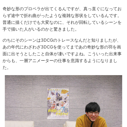
奇妙な形のプロペラが出てくるんですが、真っ直ぐになってお
らず途中で折れ曲がったような複雑な形状をしているんです。
普通に描くだけでも大変なのに、それが回転しているシーンを
手で描いた人がいるのかと驚きました。
のちにそのシーンは3DCGのトレースなんだと知りましたが、
あの年代にわざわざ3DCGを使ってまであの奇妙な形の羽を画
面に出そうとしたこと自体が凄いですよね。こういった出来事
からも、一層アニメーターの仕事を意識するようになりまし
た。