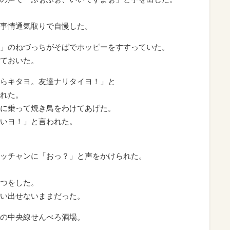
事情通気取りで自慢した。
」のねづっちがそばでホッピーをすすっていた。
ておいた。
らキタヨ。友達ナリタイヨ！」と
れた。
に乗って焼き鳥をわけてあげた。
いヨ！」と言われた。
ッチャンに「おっ？」と声をかけられた。
つをした。
い出せないままだった。
の中央線せんべろ酒場。