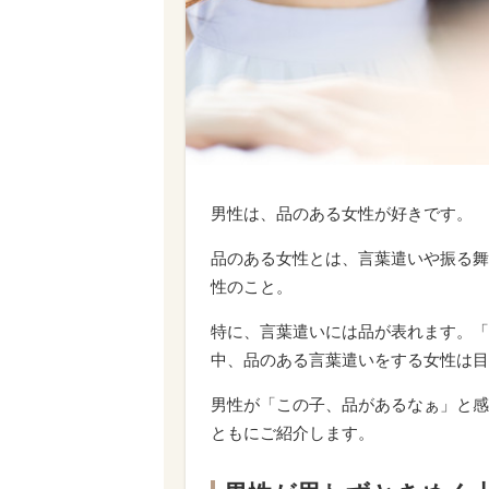
男性は、品のある女性が好きです。
品のある女性とは、言葉遣いや振る舞
性のこと。
特に、言葉遣いには品が表れます。「
中、品のある言葉遣いをする女性は目
男性が「この子、品があるなぁ」と感
ともにご紹介します。