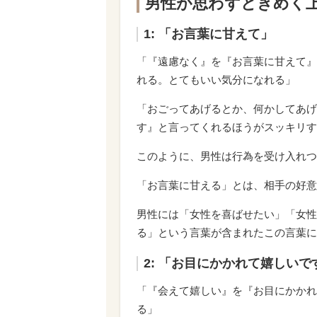
男性が思わずときめく
1: 「お言葉に甘えて」
「『遠慮なく』を『お言葉に甘えて』
れる。とてもいい気分になれる」
「おごってあげるとか、何かしてあげ
す』と言ってくれるほうがスッキリす
このように、男性は行為を受け入れつ
「お言葉に甘える」とは、相手の好意
男性には「女性を喜ばせたい」「女性
る」という言葉が含まれたこの言葉に
2: 「お目にかかれて嬉しいで
「『会えて嬉しい』を『お目にかかれ
る」