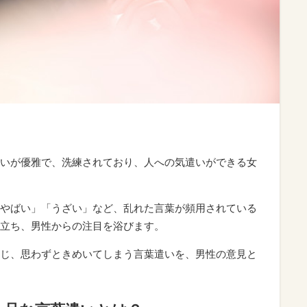
いが優雅で、洗練されており、人への気遣いができる女
やばい」「うざい」など、乱れた言葉が頻用されている
立ち、男性からの注目を浴びます。
じ、思わずときめいてしまう言葉遣いを、男性の意見と