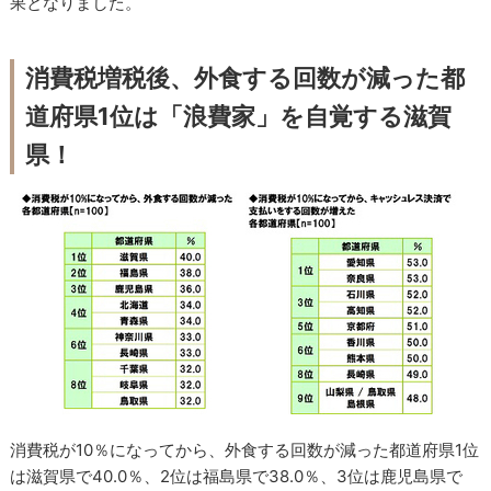
果となりました。
消費税増税後、外食する回数が減った都
道府県1位は「浪費家」を自覚する滋賀
県！
消費税が10％になってから、外食する回数が減った都道府県1位
は滋賀県で40.0％、2位は福島県で38.0％、3位は鹿児島県で