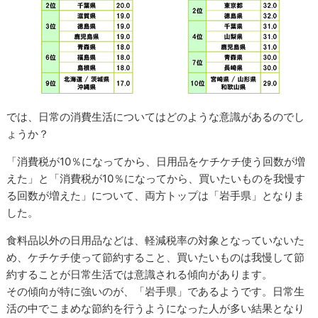
では、日常の消費生活についてはどのような意識があるのでし
ょうか？
「消費税が10％になってから、日用品をケチケチ使う回数が増
えた」と「消費税が10％になってから、買いたいものを我慢す
る回数が増えた」について、両方トップは「岩手県」となりま
した。
食料品以外の日用品などは、軽減税率の対象となっていないた
め、ケチケチ使って節約すること、買いたいものは我慢して節
約することが日常生活では意識される傾向があります。
その傾向が特に強いのが、「岩手県」であるようです。日常生
活の中でこまめな節約を行うようになった人が多い結果となり