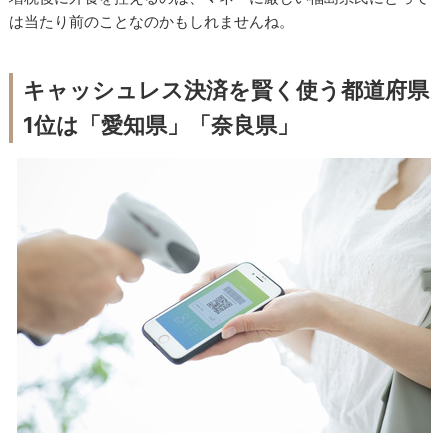
は当たり前のことなのかもしれませんね。
キャッシュレス決済を賢く使う都道府県
1位は「愛知県」「奈良県」