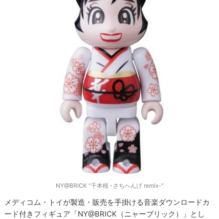
NY@BRICK “千本桜 -さちへんげ remix-”
メディコム・トイが製造・販売を手掛ける音楽ダウンロードカ
ード付きフィギュア「NY@BRICK（ニャーブリック）」とし