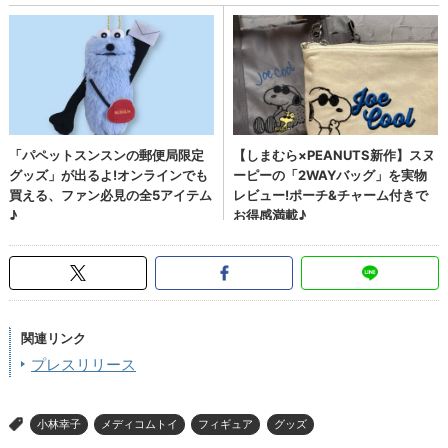
関連リンク
プレスリリース
小林幸子
メディコムトイ
フィギュア
グッズ
>