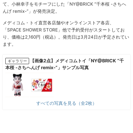
て、小林幸子をモチーフにした「NY@BRICK “千本桜 -さちへ
んげ remix-”」が発売決定。
メディコム・トイ直営各店舗やオンラインストア各店、
「SPACE SHOWER STORE」他で予約受付がスタートしてお
り、価格は2,160円（税込）。発売日は3月24日が予定されてい
ます。
【画像2点】メディコムトイ「NY@BRICK “千
ギャラリー
本桜 -さちへんげ remix-”」サンプル写真
すべての写真を見る（全2枚）