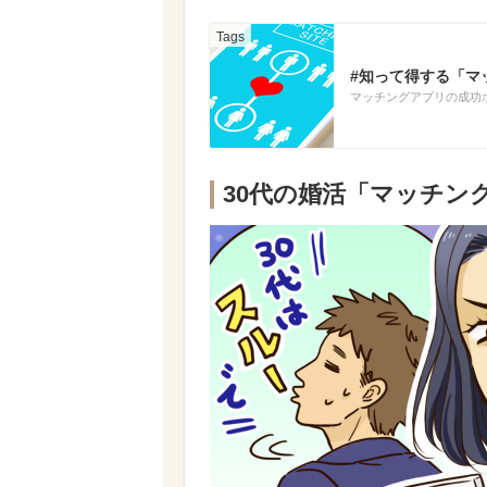
#知って得する「マ
マッチングアプリの成功
30代の婚活「マッチン