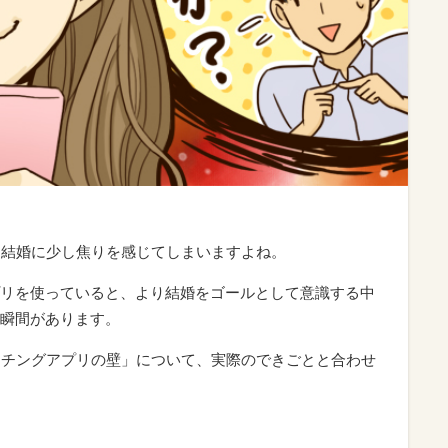
り結婚に少し焦りを感じてしまいますよね。
リを使っていると、より結婚をゴールとして意識する中
瞬間があります。
ッチングアプリの壁」について、実際のできごとと合わせ