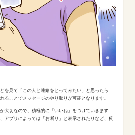
どを見て「この人と連絡をとってみたい」と思ったら
れることでメッセージのやり取りが可能となります。
が大切なので、積極的に「いいね」をつけていきます
、アプリによっては「お断り」と表示されたりなど、反