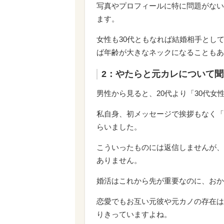
写真やプロフィールに特に問題がない
ます。
女性も30代ともなれば結婚相手とし
ば年齢が大きなネックになることもあ
2：やたらと元カレについて
男性から見ると、20代より「30代
私自身、初メッセージで挨拶もなく「
らいました。
こういったものには返信しませんが、
ありません。
婚活はこれから先が重要なのに、おか
恋愛でもお互い元彼や元カノの存在は
りきっていますよね。