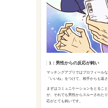
1：男性からの反応が鈍い
マッチングアプリではプロフィールな
「いいね」をつけて、相手からも返さ
まずはコミュニケーションをとること
が、それでも男性からスルーされたり
応がとても鈍いです。