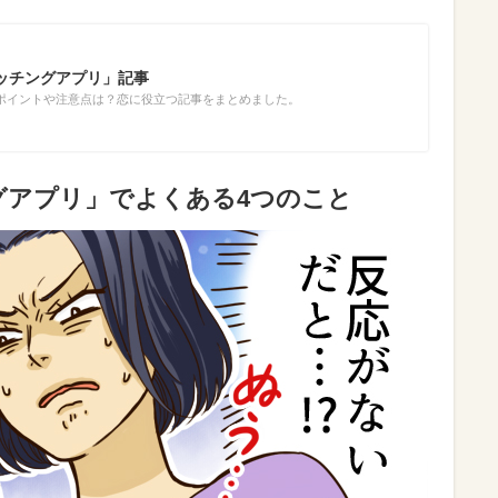
ッチングアプリ」記事
ポイントや注意点は？恋に役立つ記事をまとめました。
グアプリ」でよくある4つのこと