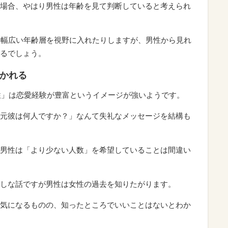
場合、やはり男性は年齢を見て判断していると考えられ
て幅広い年齢層を視野に入れたりしますが、男性から見れ
るでしょう。
聞かれる
女性」は恋愛経験が豊富というイメージが強いようです。
元彼は何人ですか？」なんて失礼なメッセージを結構も
男性は「より少ない人数」を希望していることは間違い
しな話ですが男性は女性の過去を知りたがります。
気になるものの、知ったところでいいことはないとわか