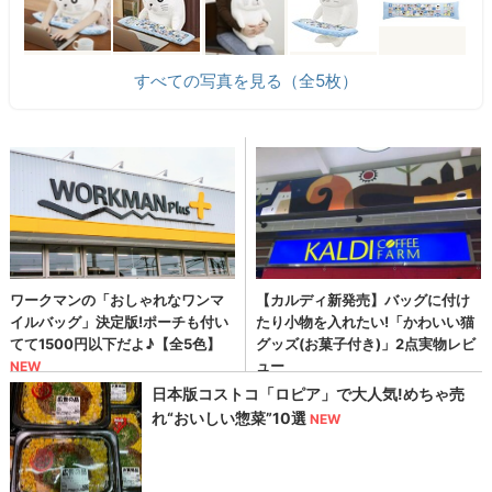
すべての写真を見る（全5枚）