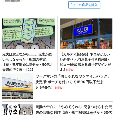
この商品を購入