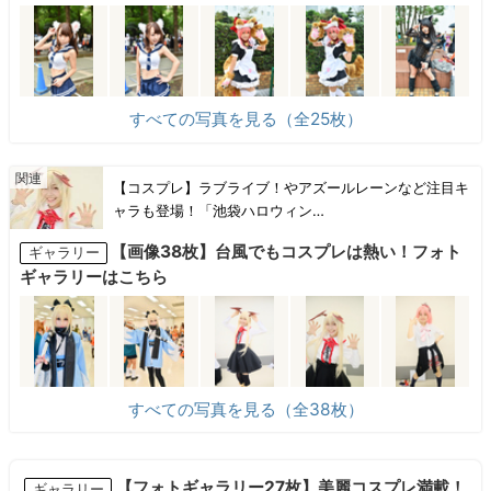
すべての写真を見る（全25枚）
【コスプレ】ラブライブ！やアズールレーンなど注目キ
ャラも登場！「池袋ハロウィン…
【画像38枚】台風でもコスプレは熱い！フォト
ギャラリー
ギャラリーはこちら
すべての写真を見る（全38枚）
【フォトギャラリー27枚】美麗コスプレ満載！
ギャラリー