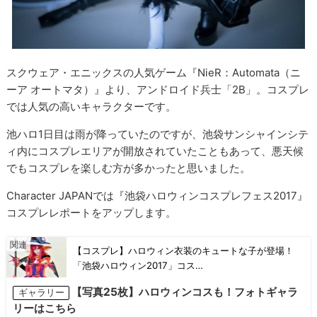
スクウェア・エニックスの人気ゲーム『NieR：Automata（ニ
ーア オートマタ）』より、アンドロイド兵士「2B」。コスプレ
では人気の高いキャラクターです。
池ハロ1日目は雨が降っていたのですが、池袋サンシャインシテ
ィ内にコスプレエリアが開放されていたこともあって、悪天候
でもコスプレを楽しむ方が多かったと思いました。
Character JAPANでは『池袋ハロウィンコスプレフェス2017』
コスプレレポートをアップします。
【コスプレ】ハロウィン衣装のキュートな子が登場！
「池袋ハロウィン2017」コス…
【写真25枚】ハロウィンコスも！フォトギャラ
ギャラリー
リーはこちら