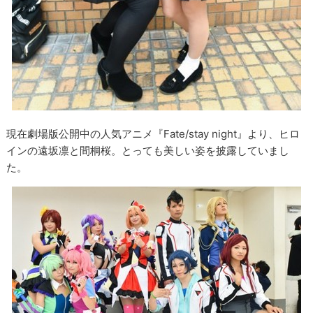
現在劇場版公開中の人気アニメ『Fate/stay night』より、ヒロ
インの遠坂凛と間桐桜。とっても美しい姿を披露していまし
た。