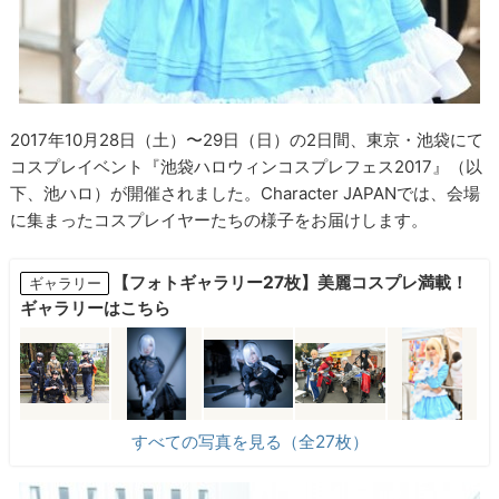
2017年10月28日（土）〜29日（日）の2日間、東京・池袋にて
コスプレイベント『池袋ハロウィンコスプレフェス2017』（以
下、池ハロ）が開催されました。Character JAPANでは、会場
に集まったコスプレイヤーたちの様子をお届けします。
【フォトギャラリー27枚】美麗コスプレ満載！
ギャラリー
ギャラリーはこちら
すべての写真を見る（全27枚）