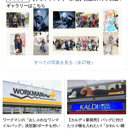
ギャラリーはこちら
すべての写真を見る（全27枚）