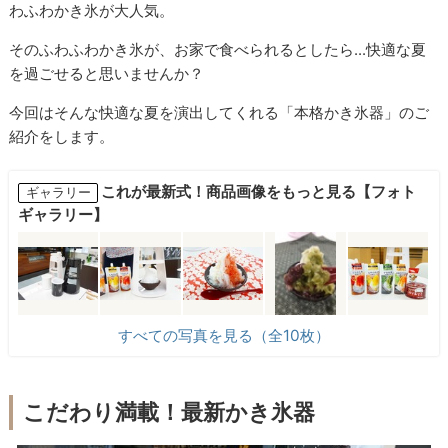
わふわかき氷が大人気。
そのふわふわかき氷が、お家で食べられるとしたら...快適な夏
を過ごせると思いませんか？
今回はそんな快適な夏を演出してくれる「本格かき氷器」のご
紹介をします。
これが最新式！商品画像をもっと見る【フォト
ギャラリー
ギャラリー】
すべての写真を見る（全10枚）
こだわり満載！最新かき氷器