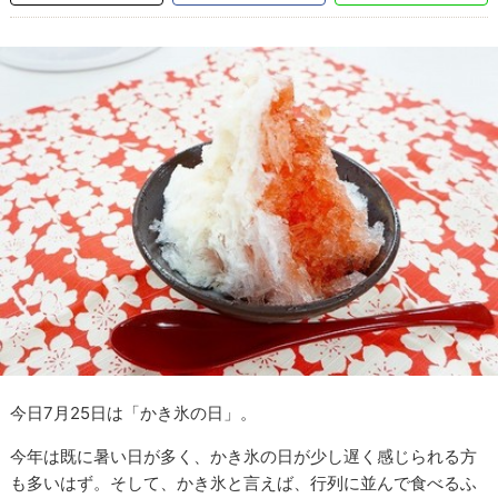
今日7月25日は「かき氷の日」。
今年は既に暑い日が多く、かき氷の日が少し遅く感じられる方
も多いはず。そして、かき氷と言えば、行列に並んで食べるふ