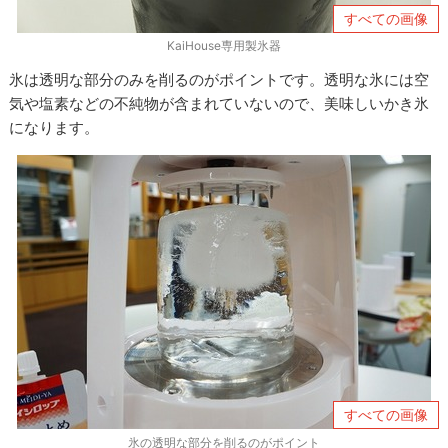
すべての画像
KaiHouse専用製氷器
氷は透明な部分のみを削るのがポイントです。透明な氷には空
気や塩素などの不純物が含まれていないので、美味しいかき氷
になります。
すべての画像
氷の透明な部分を削るのがポイント