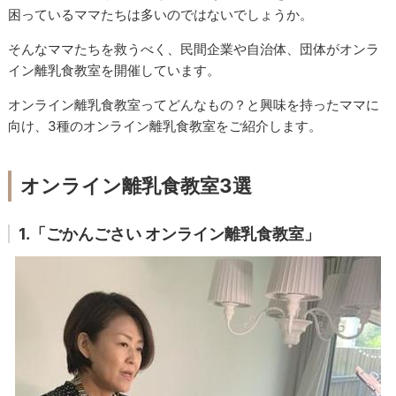
困っているママたちは多いのではないでしょうか。
そんなママたちを救うべく、民間企業や自治体、団体がオンラ
イン離乳食教室を開催しています。
オンライン離乳食教室ってどんなもの？と興味を持ったママに
向け、3種のオンライン離乳食教室をご紹介します。
オンライン離乳食教室3選
1.「ごかんごさい オンライン離乳食教室」