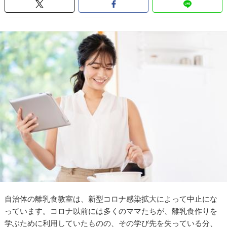
自治体の離乳食教室は、新型コロナ感染拡大によって中止にな
っています。コロナ以前には多くのママたちが、離乳食作りを
学ぶために利用していたものの、その学び先を失っている分、