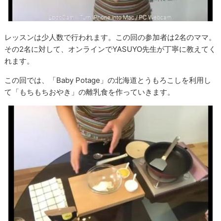
レッスンは少人数で行われます。この回の参加者は2名のママ。
その2名に対して、オンラインでYASUYO先生が丁寧に教えてく
れます。
この回では、「Baby Potage」の北海道とうもろこしを利用し
て「もちもちおやき」の離乳食を作っていきます。