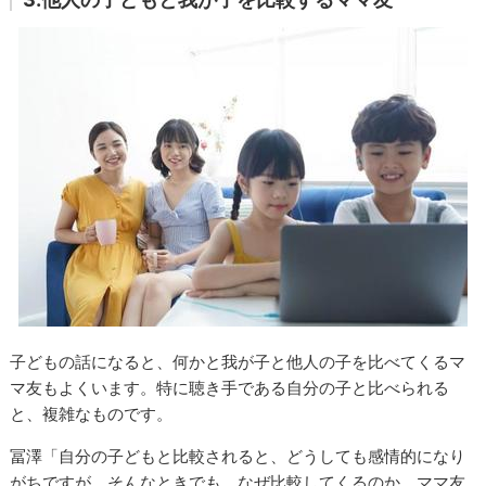
子どもの話になると、何かと我が子と他人の子を比べてくるマ
マ友もよくいます。特に聴き手である自分の子と比べられる
と、複雑なものです。
冨澤「自分の子どもと比較されると、どうしても感情的になり
がちですが、そんなときでも、なぜ比較してくるのか、ママ友