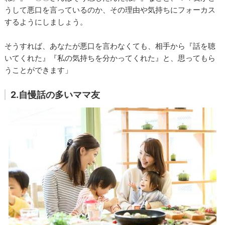
うして悪口を言っているのか、その理由や気持ちにフォーカス
するようにしましょう。
そうすれば、あなたが悪口を言わなくても、相手から『話を聴
いてくれた』『私の気持ちを分かってくれた』と、思ってもら
うことができます」
2.自慢話の多いママ友