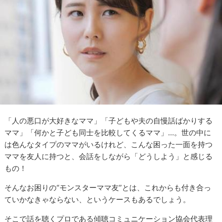
「人の悪口が大好きなママ」「子どもや夫の自慢話ばかりする
ママ」「何かと子ども同士を比較してくるママ」…。世の中に
は色んなタイプのママがいるけれど、こんな困った一面を持つ
ママを友人に持つと、会話をしながら「どうしよう」と感じる
もの！
そんなお困りの“モンスターママ友”とは、これからも付き合っ
ていかなきゃならない、というケースもあるでしょう。
そこで話を聴くプロである傾聴コミュニケーション協会代表理