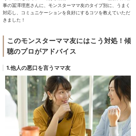
事の冨澤理恵さんに、モンスターママ友のタイプ別に、うまく
対応し、コミュニケーションを良好にするコツを教えていただ
きました！
このモンスターママ友にはこう対処！傾
聴のプロがアドバイス
1.他人の悪口を言うママ友