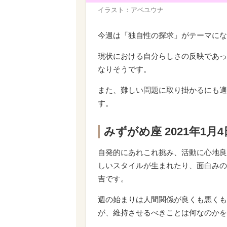
イラスト：アベユウナ
今週は「独自性の探求」がテーマにな
現状における自分らしさの反映であっ
なりそうです。
また、難しい問題に取り掛かるにも適
す。
みずがめ座 2021年1月
自発的にあれこれ挑み、活動に心地良
しいスタイルが生まれたり、面白みの
吉です。
週の始まりは人間関係が良くも悪くも
が、維持させるべきことは何なのかを