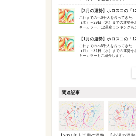
【2月の運勢】ホロスコの「12
これまでのべ6千人を占ってきた、
（木）～29日（木）までの運勢を
キーカラー、12星座ランキングも
【1月の運勢】ホロスコの「12
これまでのべ6千人を占ってきた、
（月）～31日（水）までの運勢を
キーカラーもご紹介します。
関連記事
【2021年上半期の運勢
【今週の運勢