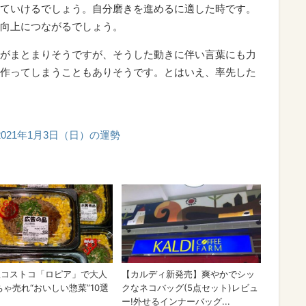
ていけるでしょう。自分磨きを進めるに適した時です。
向上につながるでしょう。
がまとまりそうですが、そうした動きに伴い言葉にも力
作ってしまうこともありそうです。とはいえ、率先した
2021年1月3日（日）の運勢