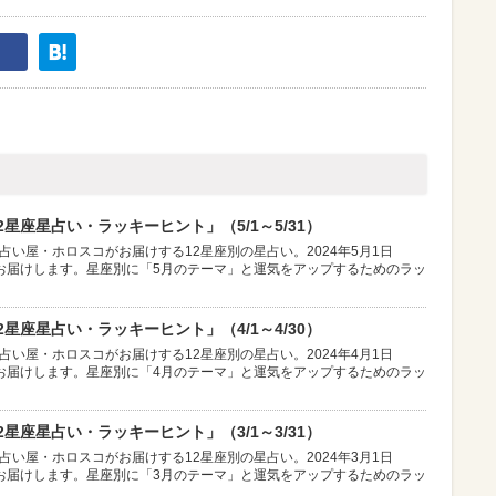
星座星占い・ラッキーヒント」（5/1～5/31）
占い屋・ホロスコがお届けする12星座別の星占い。2024年5月1日
お届けします。星座別に「5月のテーマ」と運気をアップするためのラッ
星座星占い・ラッキーヒント」（4/1～4/30）
占い屋・ホロスコがお届けする12星座別の星占い。2024年4月1日
お届けします。星座別に「4月のテーマ」と運気をアップするためのラッ
星座星占い・ラッキーヒント」（3/1～3/31）
占い屋・ホロスコがお届けする12星座別の星占い。2024年3月1日
お届けします。星座別に「3月のテーマ」と運気をアップするためのラッ