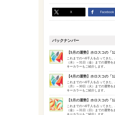
X
Facebook
バックナンバー
【5月の運勢】ホロスコの「12
これまでのべ6千人を占ってきた、
（水）～31日（金）までの運勢を
キーカラーもご紹介します。
【4月の運勢】ホロスコの「12
これまでのべ6千人を占ってきた、
（月）～30日（火）までの運勢を
キーカラーもご紹介します。
【3月の運勢】ホロスコの「12
これまでのべ6千人を占ってきた、
（金）～31日（日）までの運勢を
キーカラーもご紹介します。