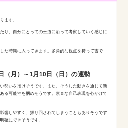
ります。
たり、自分にとっての王道に沿って考察していく感じに
した時期に入ってきます。多角的な視点を持って吉で
4日（月）～1月10日（日）の運勢
い勢いを招けそうです。また、そうした動きを通じて新
ある可能性を掴めそうです。素直な自己表現を心がけて
影響しやすく、振り回されてしまうこともありそうです
明確にできそうです。