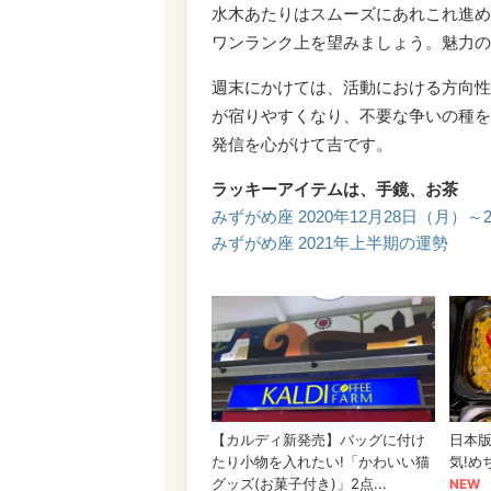
水木あたりはスムーズにあれこれ進め
ワンランク上を望みましょう。魅力の
週末にかけては、活動における方向性
が宿りやすくなり、不要な争いの種を
発信を心がけて吉です。
ラッキーアイテムは、手鏡、お茶
みずがめ座 2020年12月28日（月）～
みずがめ座 2021年上半期の運勢