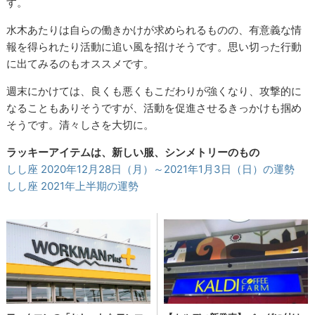
す。
水木あたりは自らの働きかけが求められるものの、有意義な情
報を得られたり活動に追い風を招けそうです。思い切った行動
に出てみるのもオススメです。
週末にかけては、良くも悪くもこだわりが強くなり、攻撃的に
なることもありそうですが、活動を促進させるきっかけも掴め
そうです。清々しさを大切に。
ラッキーアイテムは、新しい服、シンメトリーのもの
しし座 2020年12月28日（月）～2021年1月3日（日）の運勢
しし座 2021年上半期の運勢