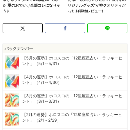
バックナンバー
【5月の運勢】ホロスコの「12星座星占い・ラッキーヒ
ント」（5/1～5/31）
【4月の運勢】ホロスコの「12星座星占い・ラッキーヒ
ント」（4/1～4/30）
【3月の運勢】ホロスコの「12星座星占い・ラッキーヒ
ント」（3/1～3/31）
【2月の運勢】ホロスコの「12星座星占い・ラッキーヒ
ント」（2/1～2/29）