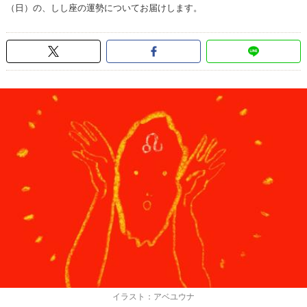
（日）の、しし座の運勢についてお届けします。
イラスト：アベユウナ