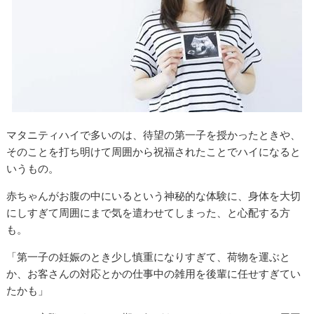
マタニティハイで多いのは、待望の第一子を授かったときや、
そのことを打ち明けて周囲から祝福されたことでハイになると
いうもの。
赤ちゃんがお腹の中にいるという神秘的な体験に、身体を大切
にしすぎて周囲にまで気を遣わせてしまった、と心配する方
も。
「第一子の妊娠のとき少し慎重になりすぎて、荷物を運ぶと
か、お客さんの対応とかの仕事中の雑用を後輩に任せすぎてい
たかも」