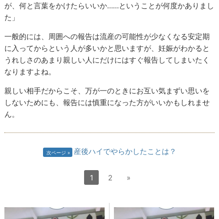
が、何と言葉をかけたらいいか……ということが何度かありまし
た」
一般的には、周囲への報告は流産の可能性が少なくなる安定期
に入ってからという人が多いかと思いますが、妊娠がわかると
うれしさのあまり親しい人にだけにはすぐ報告してしまいたく
なりますよね。
親しい相手だからこそ、万が一のときにお互い気まずい思いを
しないためにも、報告には慎重になった方がいいかもしれませ
ん。
産後ハイでやらかしたことは？
次ページ
1
2
»