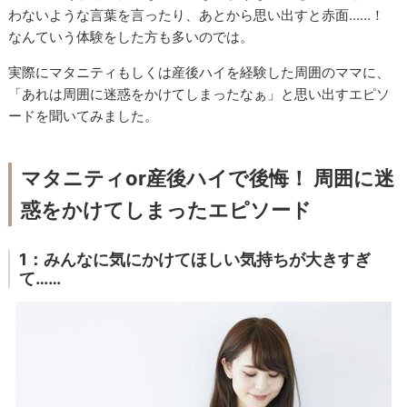
わないような言葉を言ったり、あとから思い出すと赤面……！
なんていう体験をした方も多いのでは。
実際にマタニティもしくは産後ハイを経験した周囲のママに、
「あれは周囲に迷惑をかけてしまったなぁ」と思い出すエピソ
ードを聞いてみました。
マタニティor産後ハイで後悔！ 周囲に迷
惑をかけてしまったエピソード
1：みんなに気にかけてほしい気持ちが大きすぎ
て……