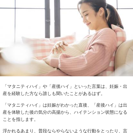
「マタニティハイ」や「産後ハイ」といった言葉は、妊娠・出
産を経験した方なら誰しも聞いたことがあるはず。
「マタニティハイ」は妊娠がわかった直後、「産後ハイ」は出
産を体験した後の気分の高揚から、ハイテンション状態になる
ことを指します。
浮かれるあまり、普段ならやらないような行動をとったり、言