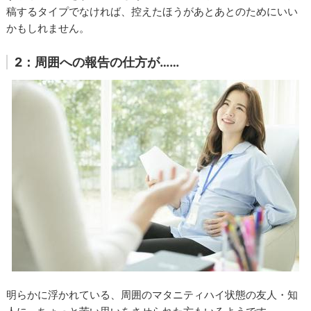
稿するタイプでなければ、控えたほうがあとあとのためにいい
かもしれません。
2：周囲への報告の仕方が……
明らかに浮かれている、周囲のマタニティハイ状態の友人・知