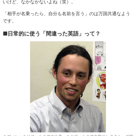
いけど、なかなかないよね（笑）。
「相手が名乗ったら、自分も名前を言う」のは万国共通なよう
です。
■日常的に使う「間違った英語」って？