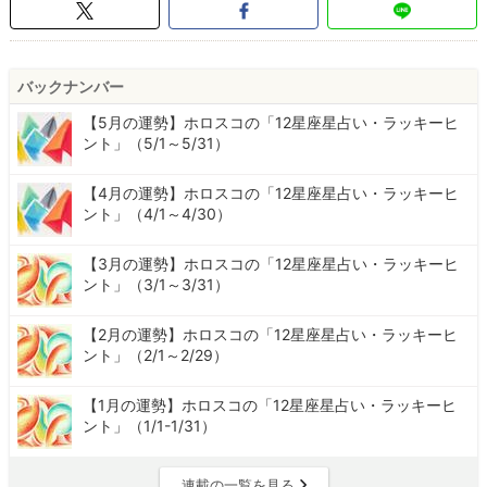
バックナンバー
【5月の運勢】ホロスコの「12星座星占い・ラッキーヒ
ント」（5/1～5/31）
【4月の運勢】ホロスコの「12星座星占い・ラッキーヒ
ント」（4/1～4/30）
【3月の運勢】ホロスコの「12星座星占い・ラッキーヒ
ント」（3/1～3/31）
【2月の運勢】ホロスコの「12星座星占い・ラッキーヒ
ント」（2/1～2/29）
【1月の運勢】ホロスコの「12星座星占い・ラッキーヒ
ント」（1/1-1/31）
連載の一覧を見る