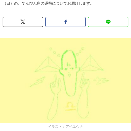
（日）の、てんびん座の運勢についてお届けします。
イラスト：アベユウナ