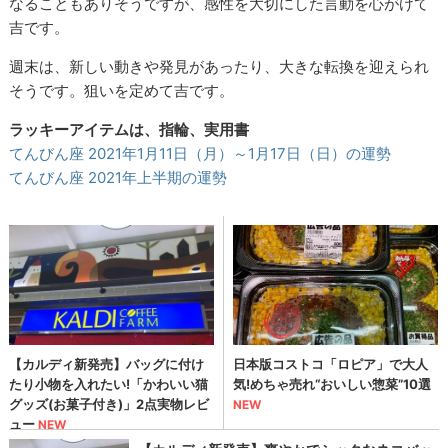
なることもありそうですが、感性を大切にした言動を心がけて
吉です。
週末は、新しい動きや発見があったり、大きな転換を迎えられ
そうです。狙いを定めて吉です。
ラッキーアイテムは、指輪、実用書
てんびん座 2021年1月11日（月）～1月17日（日）の運勢
てんびん座 2021年上半期の運勢