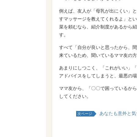
例えば、友人が「母乳が出にくい」と
すマッサージを教えてくれるよ」とい
菜を頼むなら、紹介制度があるから紹
す。
すべて「自分が良いと思ったから、間
来ているため、聞いているママ友の方
あまりにしつこく、「これがいい」「
アドバイスをしてしまうと、最悪の場
ママ友から、「〇〇で困っているから
してください。
あなたも意外と気づ
次ページ