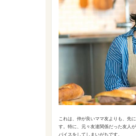
これは、仲が良いママ友よりも、先に
す。特に、元々友達関係だった友人が
バイスをしてしまいがちです。