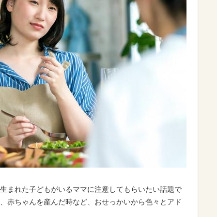
生まれた子どもがいるママに注意してもらいたい話題で
、赤ちゃんを産んだ時など、おせっかいから色々とアド