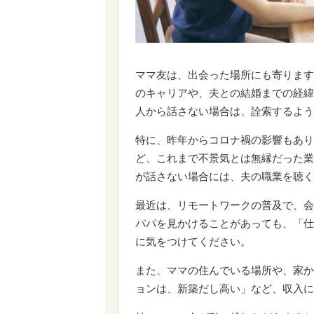
ママ友は、出会った場所にも寄ります
のキャリアや、夫との結婚までの経緯
人から話さない場合は、詮索するよう
特に、昨年からコロナ禍の影響もあり
ど、これまで不景気とは無縁だった業
が話さない場合には、夫の職業を聴く
最近は、リモートワークの普及で、会
パパを見かけることがあっても、「仕
に気をつけてください。
また、ママの住んでいる場所や、家か
ョンは、新築だし高い」など、収入に