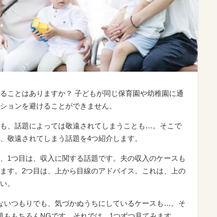
ることはありますか？ 子どもが同じ保育園や幼稚園に通
ションを避けることができません。
も、話題によっては敬遠されてしまうことも…。そこで
、敬遠されてしまう話題を4つ紹介します。
、1つ目は、収入に関する話題です。夫の収入のケースも
ます。2つ目は、上から目線のアドバイス。これは、上の
い。
ないつもりでも、気づかぬうちにしているケースも…。そ
題ももちろんNGです。それでは、1つずつ見てみます。