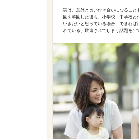
実は、意外と長い付き合いになること
園を卒園した後も、小学校、中学校と
いきたいと思っている場合、できれば
れている、敬遠されてしまう話題を4