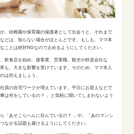
が、幼稚園や保育園の保護者として出会うと、それまで
などは、知らない場合がほとんどです。もしも、ママ本
なことは絶対NGなので止めるようにしてください。
、飲食店を始め、接客業、営業職、観光や鉄道会社な
界も、大きな影響を受けています。そのため、ママ本人
のは控えましょう。
社員の在宅ワークが増えています。平日にお迎えなどで
事は何をしているの？ 」と気軽に聞いてしまわないよう
ら「あそこらへんに住んでいるの？ 」や、「あのマンシ
つながる話題も避けるようにしてください。